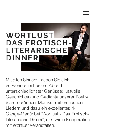
WORTLUST
DAS EROTISCH-
LITERARISCHE
DINNER
Mit allen Sinnen: Lassen Sie sich
verwöhnen mit einem Abend
unterschiedlichster Genüsse: lustvolle
Geschichten und Gedichte unserer Poetry
Slammer*innen, Musiker mit erotischen
Liedern und dazu ein exzellentes 4-
Gänge-Menü: bei "Wortlust - Das Erotisch-
Literarische Dinner", das wir in Kooperation
mit
Wortlust
veranstalten.