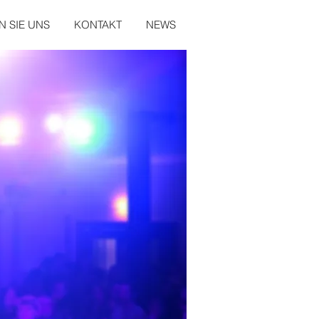
 SIE UNS
KONTAKT
NEWS