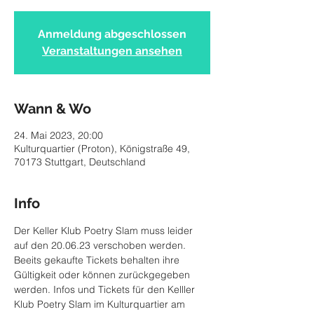
Anmeldung abgeschlossen
Veranstaltungen ansehen
Wann & Wo
24. Mai 2023, 20:00
Kulturquartier (Proton), Königstraße 49,
70173 Stuttgart, Deutschland
Info
Der Keller Klub Poetry Slam muss leider 
auf den 20.06.23 verschoben werden. 
Beeits gekaufte Tickets behalten ihre 
Gültigkeit oder können zurückgegeben 
werden. Infos und Tickets für den Kelller 
Klub Poetry Slam im Kulturquartier am 