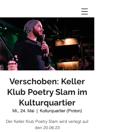
Verschoben: Keller
Klub Poetry Slam im
Kulturquartier
Mi., 24. Mai
  |  
Kulturquartier (Proton)
Der Keller Klub Poetry Slam wird verlegt auf
den 20.06.23