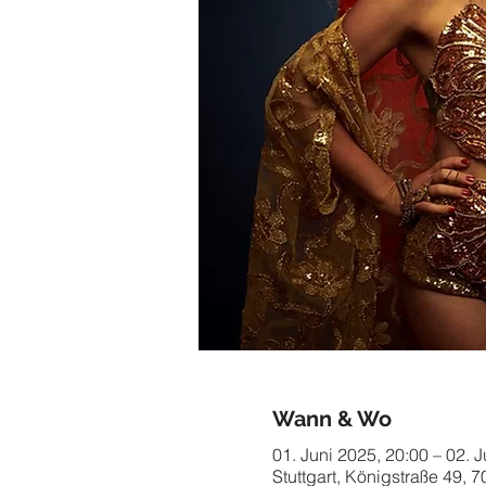
Wann & Wo
01. Juni 2025, 20:00 – 02. 
Stuttgart, Königstraße 49, 