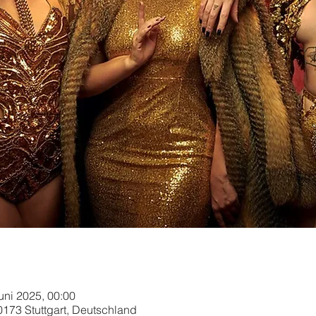
Juni 2025, 00:00
70173 Stuttgart, Deutschland