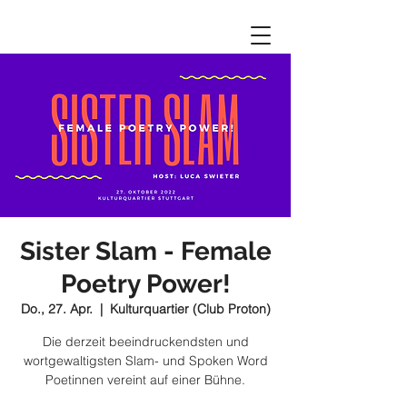
Sister Slam - Female
Poetry Power!
Do., 27. Apr.
  |  
Kulturquartier (Club Proton)
Die derzeit beeindruckendsten und
wortgewaltigsten Slam- und Spoken Word
Poetinnen vereint auf einer Bühne.