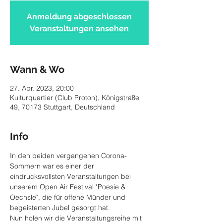
Anmeldung abgeschlossen
Veranstaltungen ansehen
Wann & Wo
27. Apr. 2023, 20:00
Kulturquartier (Club Proton), Königstraße
49, 70173 Stuttgart, Deutschland
Info
In den beiden vergangenen Corona-
Sommern war es einer der 
eindrucksvollsten Veranstaltungen bei 
unserem Open Air Festival "Poesie & 
Oechsle", die für offene Münder und 
begeisterten Jubel gesorgt hat.
Nun holen wir die Veranstaltungsreihe mit 