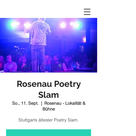
Rosenau Poetry
Slam
So., 11. Sept.
  |  
Rosenau - Lokalität &
Bühne
Stuttgarts ältester Poetry Slam.