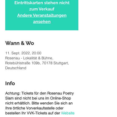
Eintrittskarten stehen nicht
zum Verkauf
Andere Veranstaltungen
ansehen
Wann & Wo
11. Sept. 2022, 20:00
Rosenau - Lokalität & Bühne,
Rotebühlstraße 109b, 70178 Stuttgart,
Deutschland
Info
Achtung: Tickets für den Rosenau Poetry
Slam sind nicht bei uns im Online-Shop
nicht erhältlich. Bitte wenden Sie sich an
Ihre örtliche Vorverkaufsstelle oder
bestellen Ihr VVK-Tickets auf der
Website