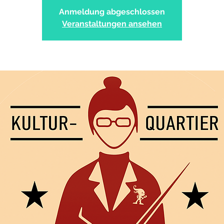
Anmeldung abgeschlossen
Veranstaltungen ansehen