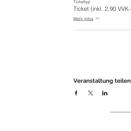
Tickettyp
Ticket (inkl. 2,90 VV
Mehr Infos
Veranstaltung teilen