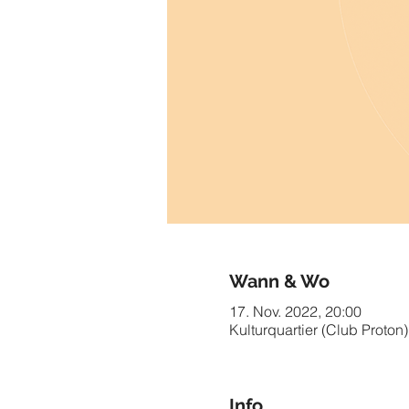
Wann & Wo
17. Nov. 2022, 20:00
Kulturquartier (Club Proton)
Info