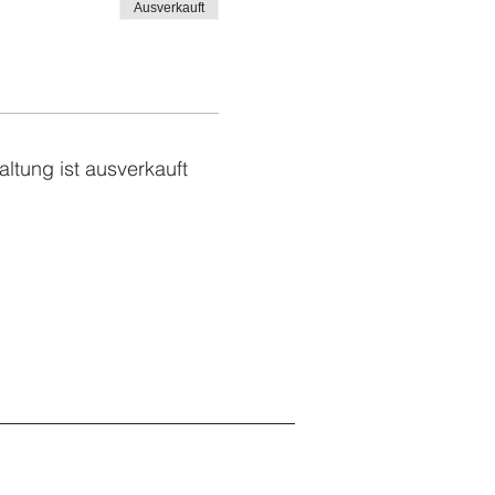
Ausverkauft
altung ist ausverkauft