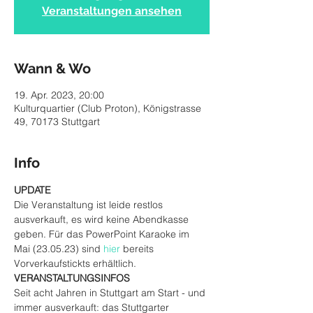
Veranstaltungen ansehen
Wann & Wo
19. Apr. 2023, 20:00
Kulturquartier (Club Proton), Königstrasse
49, 70173 Stuttgart
Info
UPDATE
Die Veranstaltung ist leide restlos 
ausverkauft, es wird keine Abendkasse 
geben. Für das PowerPoint Karaoke im 
Mai (23.05.23) sind 
hier
 bereits 
Vorverkaufstickts erhältlich.
VERANSTALTUNGSINFOS
Seit acht Jahren in Stuttgart am Start - und 
immer ausverkauft: das Stuttgarter 