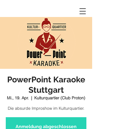
PowerPoint Karaoke
Stuttgart
Mi., 19. Apr.
  |  
Kulturquartier (Club Proton)
Die absurde Improshow im Kulturquartier.
Anmeldung abgeschlossen