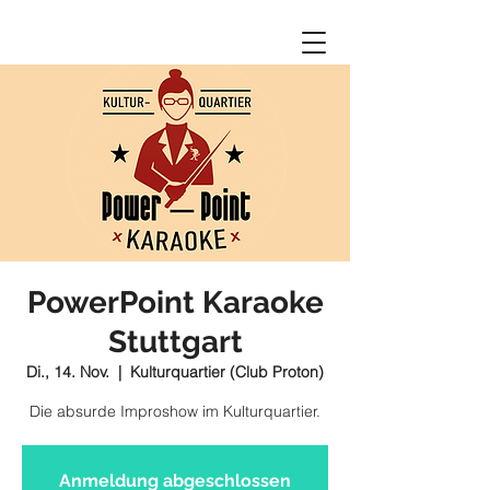
PowerPoint Karaoke
Stuttgart
Di., 14. Nov.
  |  
Kulturquartier (Club Proton)
Die absurde Improshow im Kulturquartier.
Anmeldung abgeschlossen