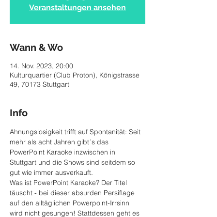
Veranstaltungen ansehen
Wann & Wo
14. Nov. 2023, 20:00
Kulturquartier (Club Proton), Königstrasse
49, 70173 Stuttgart
Info
Ahnungslosigkeit trifft auf Spontanität: Seit 
mehr als acht Jahren gibt´s das 
PowerPoint Karaoke inzwischen in 
Stuttgart und die Shows sind seitdem so 
gut wie immer ausverkauft.
Was ist PowerPoint Karaoke? Der Titel 
täuscht - bei dieser absurden Persiflage 
auf den alltäglichen Powerpoint-Irrsinn 
wird nicht gesungen! Stattdessen geht es 