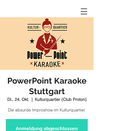
PowerPoint Karaoke
Stuttgart
Di., 24. Okt.
  |  
Kulturquartier (Club Proton)
Die absurde Improshow im Kulturquartier.
Anmeldung abgeschlossen