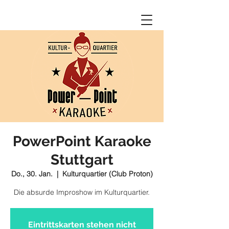
PowerPoint Karaoke
Stuttgart
Do., 30. Jan.
  |  
Kulturquartier (Club Proton)
Die absurde Improshow im Kulturquartier.
Eintrittskarten stehen nicht