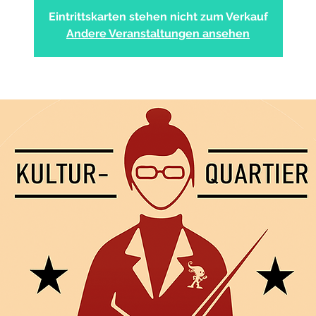
Eintrittskarten stehen nicht zum Verkauf
Andere Veranstaltungen ansehen