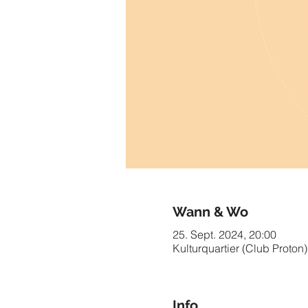
Wann & Wo
25. Sept. 2024, 20:00
Kulturquartier (Club Proton)
Info