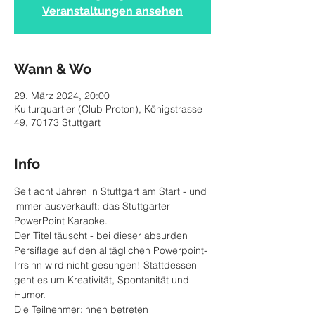
Veranstaltungen ansehen
Wann & Wo
29. März 2024, 20:00
Kulturquartier (Club Proton), Königstrasse
49, 70173 Stuttgart
Info
Seit acht Jahren in Stuttgart am Start - und 
immer ausverkauft: das Stuttgarter 
PowerPoint Karaoke.
Der Titel täuscht - bei dieser absurden 
Persiflage auf den alltäglichen Powerpoint-
Irrsinn wird nicht gesungen! Stattdessen 
geht es um Kreativität, Spontanität und 
Humor.
Die Teilnehmer:innen betreten 