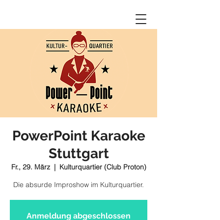
PowerPoint Karaoke
Stuttgart
Fr., 29. März
  |  
Kulturquartier (Club Proton)
Die absurde Improshow im Kulturquartier.
Anmeldung abgeschlossen