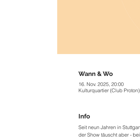
Wann & Wo
16. Nov. 2025, 20:00
Kulturquartier (Club Proton)
Info
Seit neun Jahren in Stuttgar
der Show täuscht aber - bei