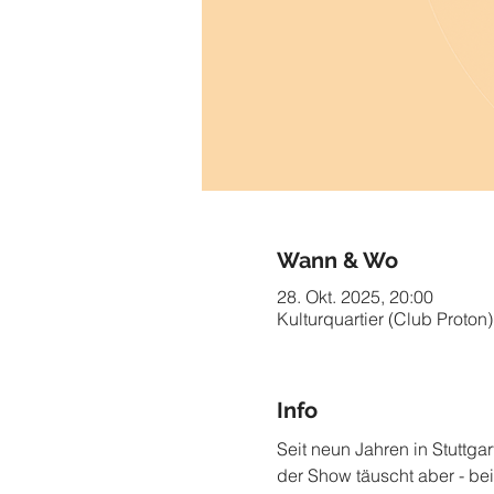
Wann & Wo
28. Okt. 2025, 20:00
Kulturquartier (Club Proton)
Info
Seit neun Jahren in Stuttgar
der Show täuscht aber - bei