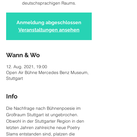
deutschsprachigen Raums.
Anmeldung abgeschlossen
Veranstaltungen ansehen
Wann & Wo
12. Aug. 2021, 19:00
Open Air Bühne Mercedes Benz Museum,
Stuttgart
Info
Die Nachfrage nach Bühnenpoesie im 
Großraum Stuttgart ist ungebrochen. 
Obwohl in der Stuttgarter Region in den 
letzten Jahren zahlreiche neue Poetry 
Slams entstanden sind, platzen die 