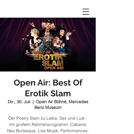
Open Air: Best Of
Erotik Slam
Do., 30. Juli
  |  
Open Air Bühne, Mercedes
Benz Museum
Der Poetry Slam zu Liebe, Sex und Lust -
mit großem Rahmenprogramm: Cabaret,
Neo Burlesque, Live Musik, Performances,