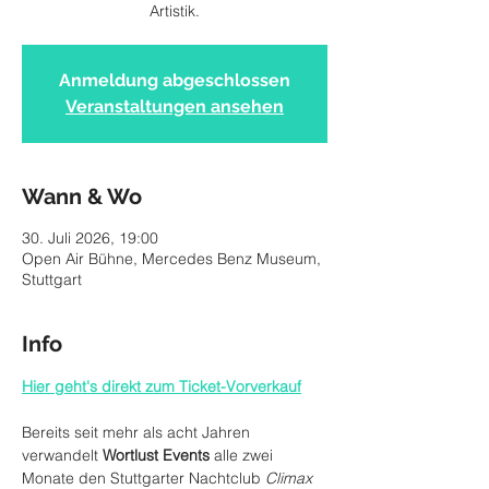
Artistik.
Anmeldung abgeschlossen
Veranstaltungen ansehen
Wann & Wo
30. Juli 2026, 19:00
Open Air Bühne, Mercedes Benz Museum,
Stuttgart
Info
Hier geht's direkt zum Ticket-Vorverkauf
Bereits seit mehr als acht Jahren 
verwandelt 
Wortlust Events
 alle zwei 
Monate den Stuttgarter Nachtclub 
Climax 