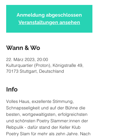
Anmeldung abgeschlossen
Veranstaltungen ansehen
Wann & Wo
22. März 2023, 20:00
Kulturquartier (Proton), Königstraße 49,
70173 Stuttgart, Deutschland
Info
Volles Haus, exzellente Stimmung, 
Schnapsseligkeit und auf der Bühne die 
besten, wortgewaltigsten, erfolgreichsten 
und schönsten Poetry Slammer:innen der 
Rebpulik - dafür stand der Keller Klub 
Poetry Slam für mehr als zehn Jahre. Nach 