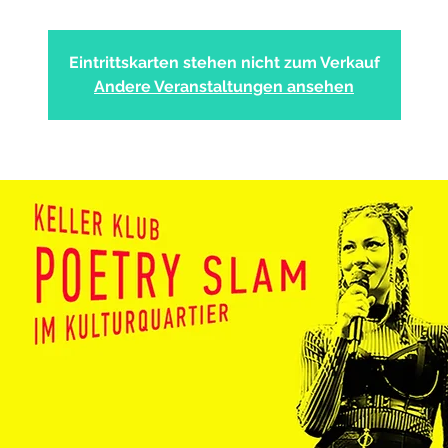
Eintrittskarten stehen nicht zum Verkauf
Andere Veranstaltungen ansehen