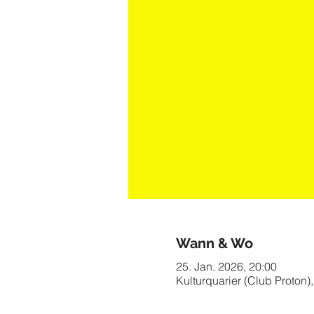
Wann & Wo
25. Jan. 2026, 20:00
Kulturquarier (Club Proton)