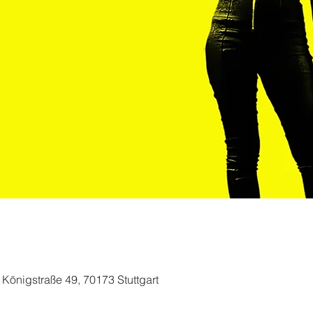
, Königstraße 49, 70173 Stuttgart