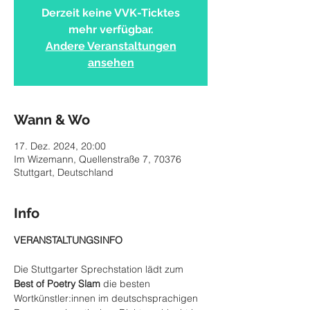
Derzeit keine VVK-Ticktes
mehr verfügbar.
Andere Veranstaltungen
ansehen
Wann & Wo
17. Dez. 2024, 20:00
Im Wizemann, Quellenstraße 7, 70376
Stuttgart, Deutschland
Info
VERANSTALTUNGSINFO
Die Stuttgarter Sprechstation lädt zum 
Best of Poetry Slam
 die besten 
Wortkünstler:innen im deutschsprachigen 