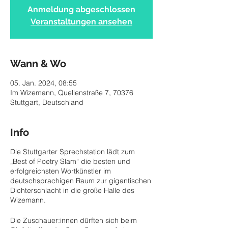
Anmeldung abgeschlossen
Veranstaltungen ansehen
Wann & Wo
05. Jan. 2024, 08:55
Im Wizemann, Quellenstraße 7, 70376
Stuttgart, Deutschland
Info
Die Stuttgarter Sprechstation lädt zum
„Best of Poetry Slam“ die besten und
erfolgreichsten Wortkünstler im
deutschsprachigen Raum zur gigantischen
Dichterschlacht in die große Halle des
Wizemann.
Die Zuschauer:innen dürften sich beim