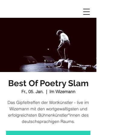
Best Of Poetry Slam
Fr., 05. Jan.
  |  
Im Wizemann
Das Gipfeltreffen der Wortkünstler - live im
Wizemann mit den wortgewaltigsten und
erfolgreichsten Bühnenkünstler*innen des
deutschsprachigen Raums.