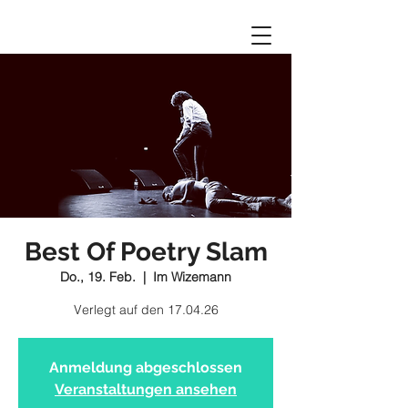
Best Of Poetry Slam
Do., 19. Feb.
  |  
Im Wizemann
Verlegt auf den 17.04.26
Anmeldung abgeschlossen
Veranstaltungen ansehen