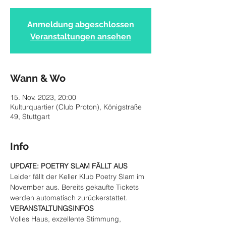
Anmeldung abgeschlossen
Veranstaltungen ansehen
Wann & Wo
15. Nov. 2023, 20:00
Kulturquartier (Club Proton), Königstraße
49, Stuttgart
Info
UPDATE: POETRY SLAM FÄLLT AUS
Leider fällt der Keller Klub Poetry Slam im 
November aus. Bereits gekaufte Tickets 
werden automatisch zurückerstattet.
VERANSTALTUNGSINFOS
Volles Haus, exzellente Stimmung, 