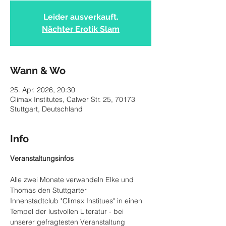
Leider ausverkauft.
Nächter Erotik Slam
Wann & Wo
25. Apr. 2026, 20:30
Climax Institutes, Calwer Str. 25, 70173
Stuttgart, Deutschland
Info
Veranstaltungsinfos
Alle zwei Monate verwandeln Elke und 
Thomas den Stuttgarter 
Innenstadtclub "Climax Institues" in einen 
Tempel der lustvollen Literatur - bei 
unserer gefragtesten Veranstaltung 