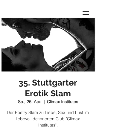
35. Stuttgarter
Erotik Slam
Sa., 25. Apr.
  |  
Climax Institutes
Der Poetry Slam zu Liebe, Sex und Lust im
liebevoll dekorierten Club "Climax
Institutes".