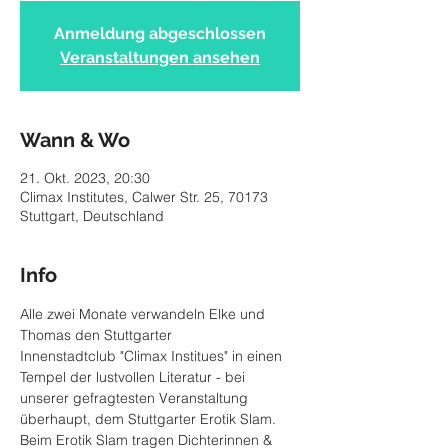
Anmeldung abgeschlossen
Veranstaltungen ansehen
Wann & Wo
21. Okt. 2023, 20:30
Climax Institutes, Calwer Str. 25, 70173
Stuttgart, Deutschland
Info
Alle zwei Monate verwandeln Elke und 
Thomas den Stuttgarter 
Innenstadtclub "Climax Institues" in einen 
Tempel der lustvollen Literatur - bei 
unserer gefragtesten Veranstaltung 
überhaupt, dem Stuttgarter Erotik Slam.
Beim Erotik Slam tragen Dichterinnen & 