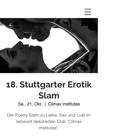
18. Stuttgarter Erotik
Slam
Sa., 21. Okt.
  |  
Climax Institutes
Der Poetry Slam zu Liebe, Sex und Lust im
liebevoll dekorierten Club "Climax
Institutes".